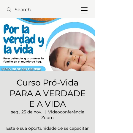
Curso Pró-Vida
PARA A VERDADE
E A VIDA
seg., 25 de nov.
  |  
Videoconferência
Zoom
Esta é sua oportunidade de se capacitar