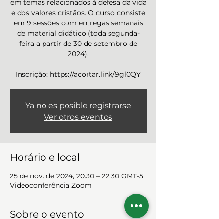
em temas relacionados à defesa da vida
e dos valores cristãos. O curso consiste
em 9 sessões com entregas semanais
de material didático (toda segunda-
feira a partir de 30 de setembro de
2024).
Ya no es posible registrarse
Ver otros eventos
Horário e local
25 de nov. de 2024, 20:30 – 22:30 GMT-5
Videoconferência Zoom
Sobre o evento