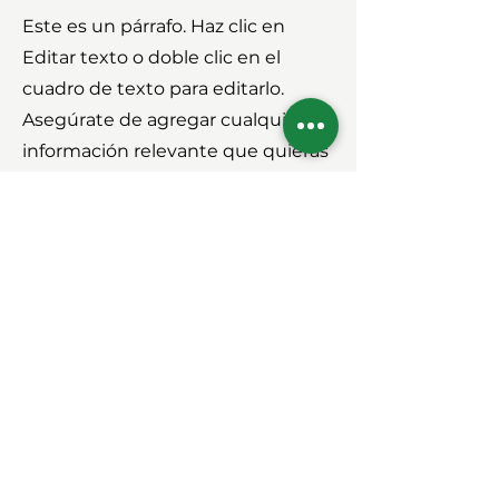
Este es un párrafo. Haz clic en
Editar texto o doble clic en el
cuadro de texto para editarlo.
Asegúrate de agregar cualquier
información relevante que quieras
compartir con tus visitantes.