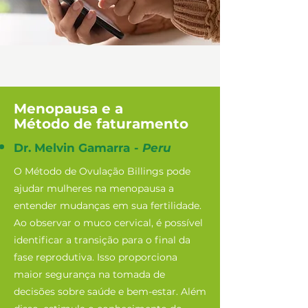
Menopausa e a
Método de faturamento
Dr. Melvin Gamarra
-
Peru
O Método de Ovulação Billings pode
ajudar mulheres na menopausa a
entender mudanças em sua fertilidade.
Ao observar o muco cervical, é possível
identificar a transição para o final da
fase reprodutiva. Isso proporciona
maior segurança na tomada de
decisões sobre saúde e bem-estar. Além