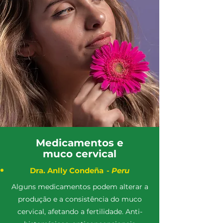
Medicamentos e
muco cervical
Dra. Anlly Condeña
-
Peru
Alguns medicamentos podem alterar a
produção e a consistência do muco
cervical, afetando a fertilidade. Anti-