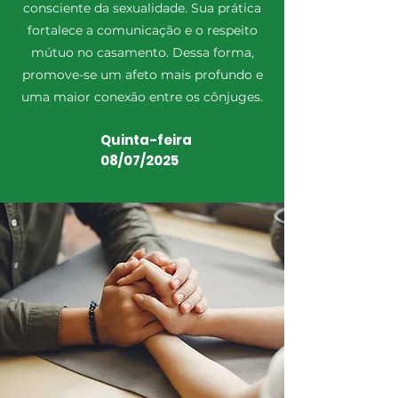
consciente da sexualidade. Sua prática
fortalece a comunicação e o respeito
mútuo no casamento. Dessa forma,
promove-se um afeto mais profundo e
uma maior conexão entre os cônjuges.
Quinta-feira
08/07/2025