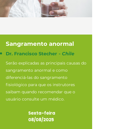
Sangramento anormal
Dr. Francisco Stecher
-
Chile
Serão explicadas as principais causas do
sangramento anormal e como
diferenciá-las do sangramento
fisiológico para que os instrutores
saibam quando recomendar que o
usuário consulte um médico.
Sexta-feira
08/08/2025