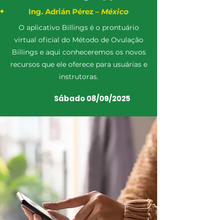
Ing. Adrián Pérez –
México
O aplicativo Billings é o prontuário
virtual oficial do Método de Ovulação
Billings e aqui conheceremos os novos
recursos que ele oferece para usuárias e
instrutoras.
Sábado 08/09/2025