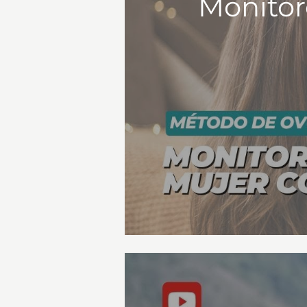
Monitor