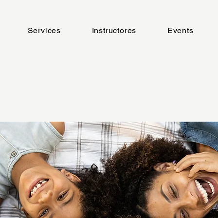
Services
Instructores
Events