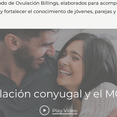
do de Ovulación Billings, elaborados para acomp
 y fortalecer el conocimiento de jóvenes, parejas y 
lación conyugal y el 
Play Video