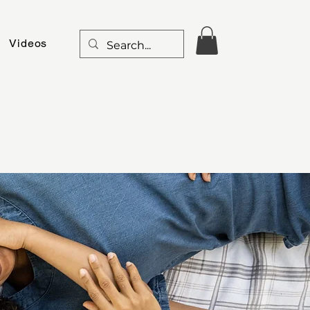
Videos