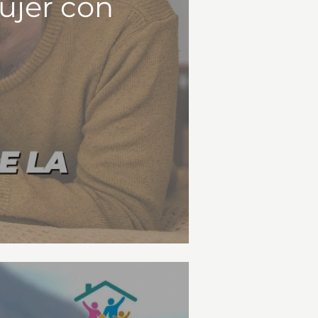
ujer con