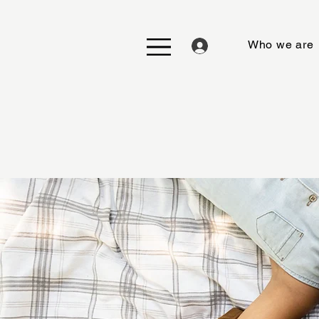
Who we are