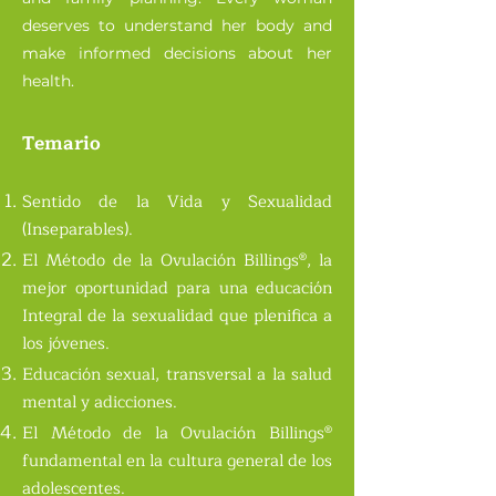
deserves to understand her body and
make informed decisions about her
health.
Temario
Sentido de la Vida y Sexualidad
(Inseparables).
El Método de la Ovulación Billings®, la
mejor oportunidad para una educación
Integral de la sexualidad que plenifica a
los jóvenes.
Educación sexual, transversal a la salud
mental y adicciones.
El Método de la Ovulación Billings®
fundamental en la cultura general de los
adolescentes.