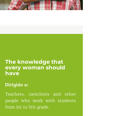
The knowledge that
every woman should
have
Dirigido a:
Teachers, catechists and other
people who work with students
from 1st to 5th grade.