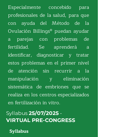
Especialmente concebido para
profesionales de la salud, para que
con ayuda del Método de la
Ovulación Billings® puedan ayudar
a parejas con problemas de
fertilidad. Se aprenderá a
identificar, diagnosticar y tratar
estos problemas en el primer nivel
de atención sin recurrir a la
manipulación y eliminación
sistemática de embriones que se
realiza en los centros especializados
en fertilización in vitro.
Syllabus
25/07/2025
-
VIRTUAL PRE-CONGRESS
Syllabus