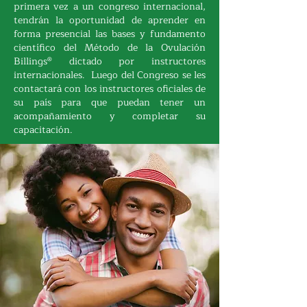
primera vez a un congreso internacional,
tendrán la oportunidad de aprender en
forma presencial las bases y fundamento
científico del
Método de la Ovulación
Billings®
dictado por instructores
internacionales. Luego del Congreso se les
contactará con los instructores oficiales de
su país para que puedan tener un
acompañamiento y completar su
capacitación.