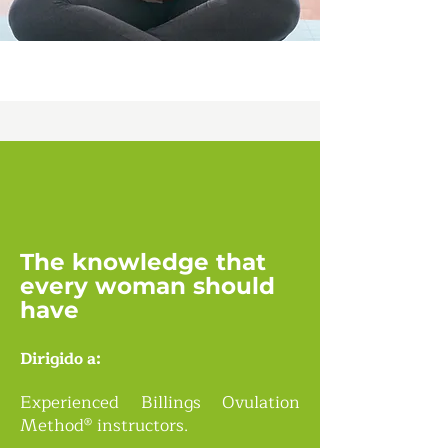
The knowledge that
every woman should
have
Dirigido a:
Experienced Billings Ovulation
Method® instructors.