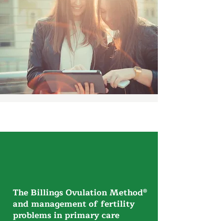
The Billings Ovulation Method®
and management of fertility
problems in primary care