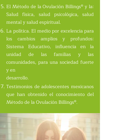
El Método de la Ovulación Billings® y la:
Salud física, salud psicológica, salud
mental y salud espiritual.
La política. El medio por excelencia para
los cambios amplios y profundos:
Sistema Educativo, influencia en la
unidad de las familias y las
comunidades, para una sociedad fuerte
y en
desarrollo.
Testimonios de adolescentes mexicanos
que han obtenido el conocimiento del
Método de la Ovulación Billings®.