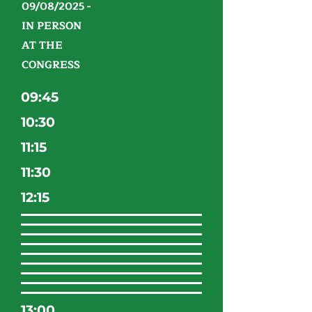
09/08/2025 -
IN PERSON
AT THE
CONGRESS
09:45
10:30
11:15
11:30
12:15
13:00