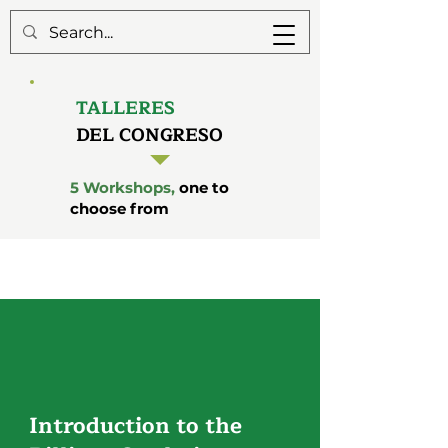
TALLERES
DEL CONGRESO
5 Workshops,
one to
choose from
Introduction to the