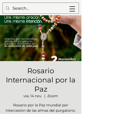
Rosario
Internacional por la
Paz
vie, 14 nov.
  |  
Zoom
Rosario por la Paz mundial por
intercesión de las almas del purgatorio.