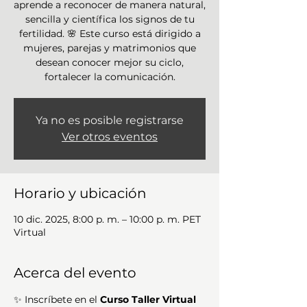
aprende a reconocer de manera natural,
sencilla y científica los signos de tu
fertilidad. 🌸 Este curso está dirigido a
mujeres, parejas y matrimonios que
desean conocer mejor su ciclo,
fortalecer la comunicación.
Ya no es posible registrarse
Ver otros eventos
Horario y ubicación
10 dic. 2025, 8:00 p. m. – 10:00 p. m. PET
Virtual
Acerca del evento
✨ Inscríbete en el 
Curso Taller Virtual 