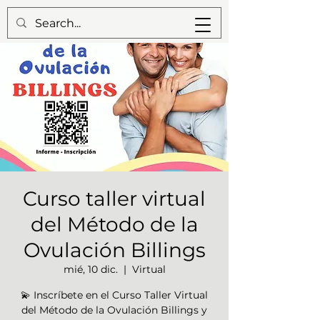
Curso taller virtual
del Método de la
Ovulación Billings
mié, 10 dic.
  |  
Virtual
💫 Inscríbete en el Curso Taller Virtual
del Método de la Ovulación Billings y